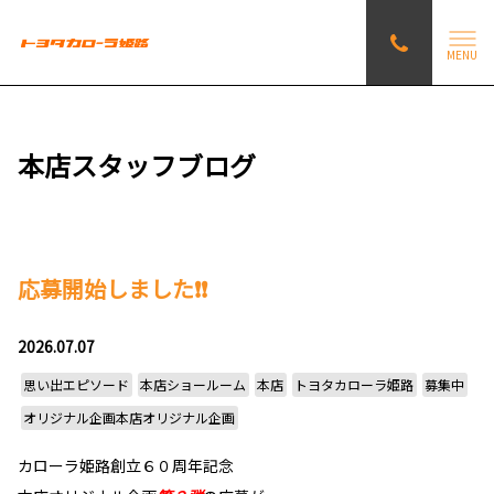
MENU
本店スタッフブログ
応募開始しました❗❗
2026.07.07
思い出エピソード
本店ショールーム
本店
トヨタカローラ姫路
募集中
オリジナル企画本店オリジナル企画
カローラ姫路創立６０周年記念