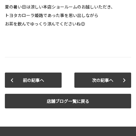
夏の暑い日は涼しい本店ショールームのお越しいただき、
トヨタカローラ姫路であった事を思い出しながら
お茶を飲んでゆっくり涼んでくださいね😊
前の記事へ
次の記事へ
店舗ブログ一覧に戻る