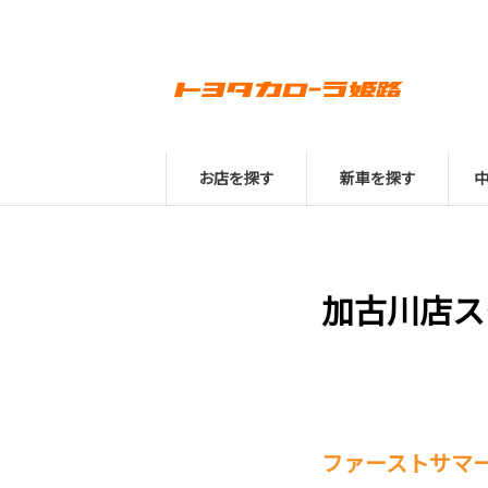
お店を探す
新車を探す
加古川店ス
ファーストサマ