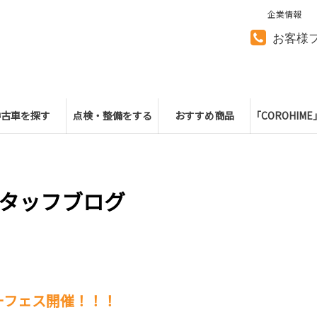
企業情報
お客様
中古車を探す
点検・整備をする
おすすめ商品
「COROHIM
タッフブログ
ーフェス開催！！！