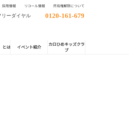
採用情報
リコール情報
所有権解除について
0120-161-679
フリーダイヤル
カロひめキッズクラ
E」とは
イベント紹介
ブ