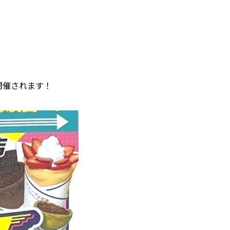
開催されます！