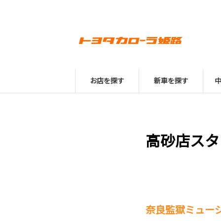
お店を探す
新車を探す
高砂店スタ
奈良監獄ミュー