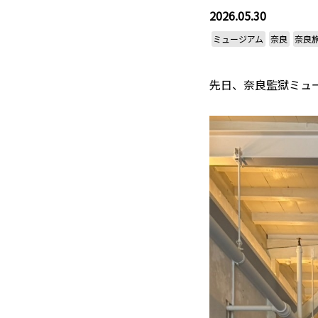
2026.05.30
ミュージアム
奈良
奈良
先日、奈良監獄ミュ