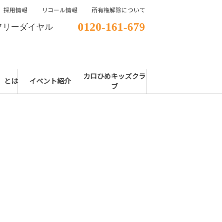
採用情報
リコール情報
所有権解除について
0120-161-679
フリーダイヤル
カロひめキッズクラ
E」とは
イベント紹介
ブ