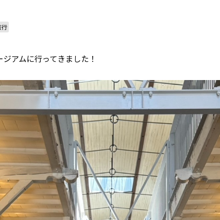
旅行
ージアムに行ってきました！