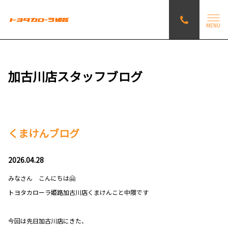
MENU
加古川店スタッフブログ
くまけんブログ
2026.04.28
みなさん こんにちは🤗
トヨタカローラ姫路加古川店くまけんこと中隈です
今回は先日加古川店にきた、