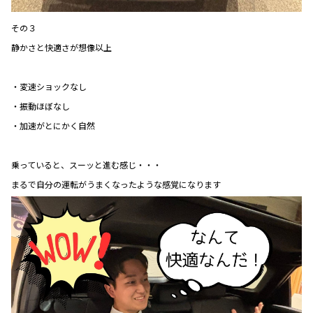
その３
静かさと快適さが想像以上
・変速ショックなし
・振動ほぼなし
・加速がとにかく自然
乗っていると、スーッと進む感じ・・・
まるで自分の運転がうまくなったような感覚になります