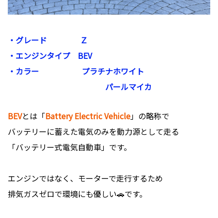
・グレード Ｚ
・エンジンタイプ BEV
・カラー プラチナホワイト
パールマイカ
BEV
とは「
Battery Electric Vehicle
」の略称で
バッテリーに蓄えた電気のみを動力源として走る
「バッテリー式電気自動車」です。
エンジンではなく、モーターで走行するため
排気ガスゼロで環境にも優しい🚗です。