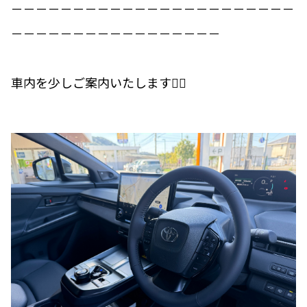
－－－－－－－－－－－－－－－－－－－－－－－
－－－－－－－－－－－－－－－－－
車内を少しご案内いたします💁‍♀️