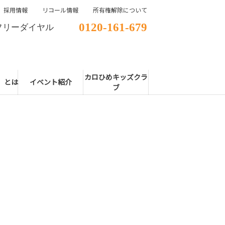
採用情報
リコール情報
所有権解除について
0120-161-679
フリーダイヤル
カロひめキッズクラ
E」とは
イベント紹介
ブ