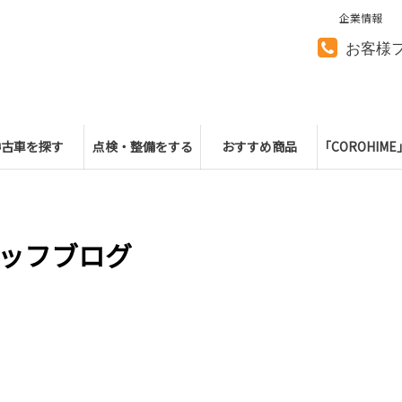
企業情報
お客様
中古車を探す
点検・整備をする
おすすめ商品
「COROHIM
ッフブログ