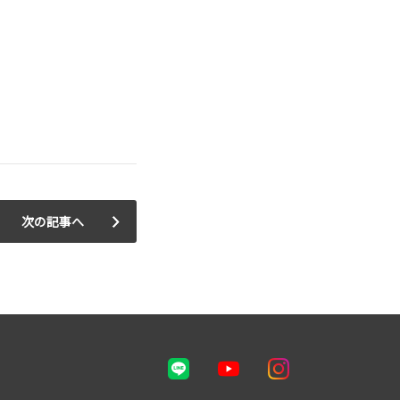
次の記事へ