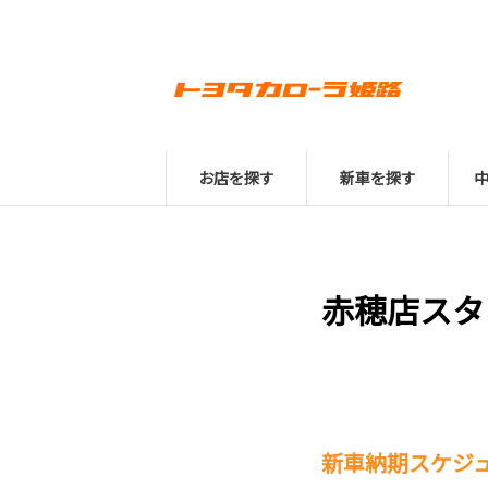
お店を探す
新車を探す
赤穂店スタ
新車納期スケジュ