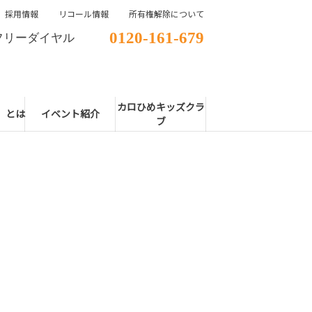
採用情報
リコール情報
所有権解除について
0120-161-679
フリーダイヤル
カロひめキッズクラ
E」とは
イベント紹介
ブ