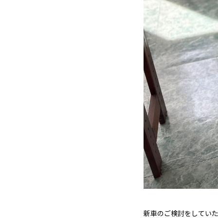
新車のご検討をしてい