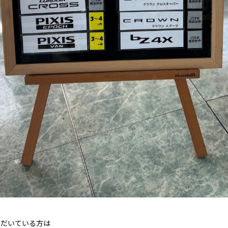
ただいている方は