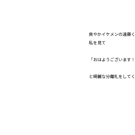
爽やかイケメンの遠藤
私を見て
「おはようございます
と綺麗な分離礼をして