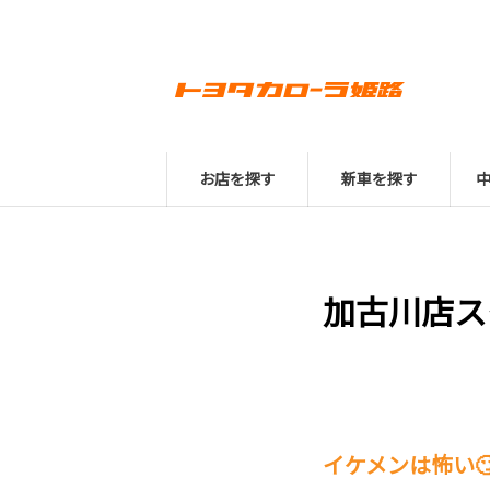
お店を探す
新車を探す
加古川店ス
イケメンは怖い🙄