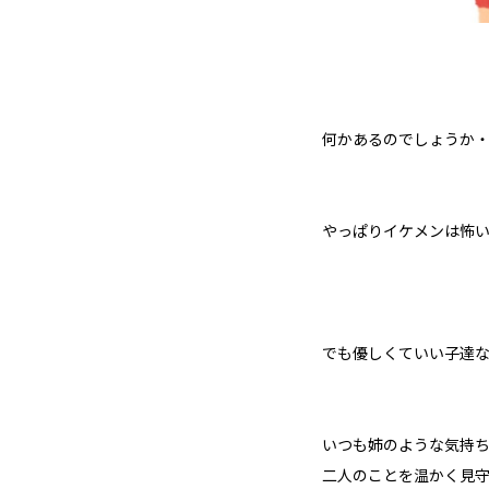
何かあるのでしょうか・
やっぱりイケメンは怖
でも優しくていい子達な
いつも姉のような気持
二人のことを温かく見守