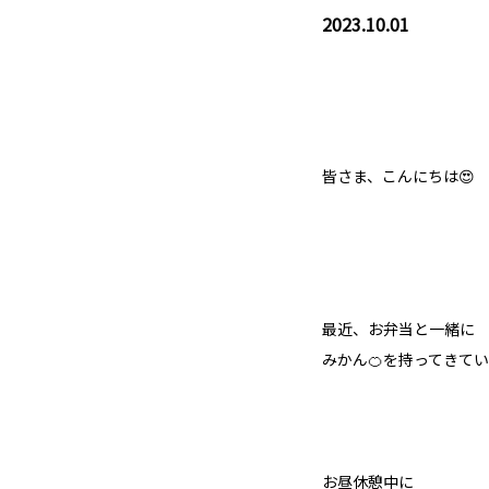
2023.10.01
皆さま、こんにちは😍
最近、お弁当と一緒に
みかん🍊を持ってきて
お昼休憩中に