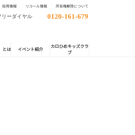
採用情報
リコール情報
所有権解除について
0120-161-679
フリーダイヤル
カロひめキッズクラ
E」とは
イベント紹介
ブ