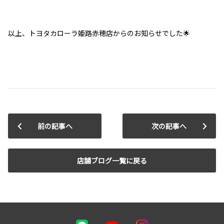
以上、トヨタカローラ姫路赤穂店からのお知らせでした🌟
前の記事へ
次の記事へ
店舗ブログ一覧に戻る