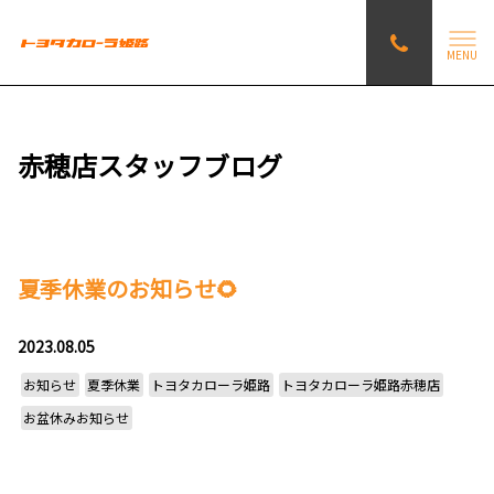
MENU
赤穂店スタッフブログ
夏季休業のお知らせ🌻
2023.08.05
お知らせ
夏季休業
トヨタカローラ姫路
トヨタカローラ姫路赤穂店
お盆休みお知らせ