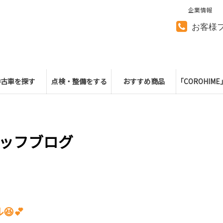
企業情報
お客様
中古車を探す
点検・整備をする
おすすめ商品
「COROHIM
ッフブログ
💕