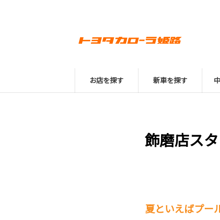
お店を探す
新車を探す
飾磨店スタ
夏といえばプール