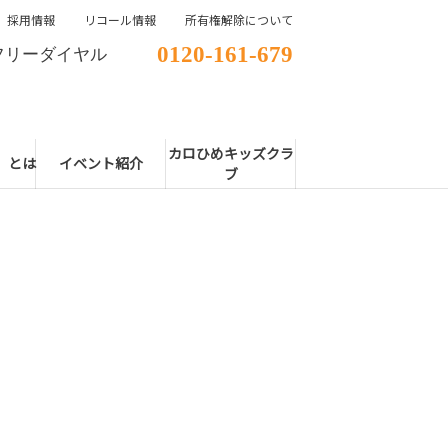
採用情報
リコール情報
所有権解除について
0120-161-679
フリーダイヤル
カロひめキッズクラ
E」とは
イベント紹介
ブ