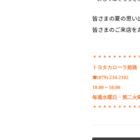
皆さまの夏の思い出
皆さまのご来店をお
＊＊＊＊＊＊＊＊＊
トヨタカローラ姫路
☎(079)-234-2102
10:00～18:00
毎週水曜日・第二火
＊＊＊＊＊＊＊＊＊