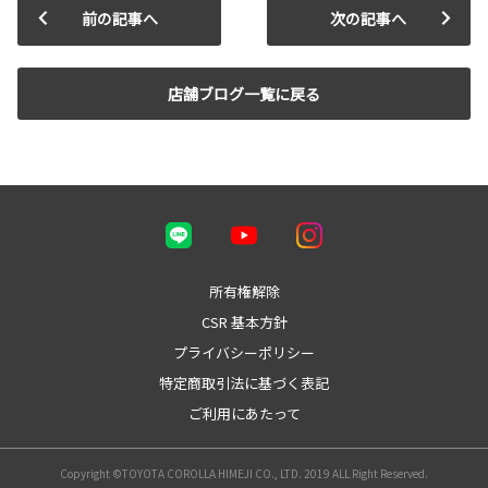
前の記事へ
次の記事へ
店舗ブログ一覧に戻る
所有権解除
CSR 基本方針
プライバシーポリシー
特定商取引法に基づく表記
ご利用にあたって
Copyright ©TOYOTA COROLLA HIMEJI CO., LTD. 2019 ALL Right Reserved.