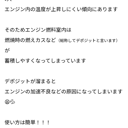
エンジン内の温度が上昇しにくい傾向にあります
そのためエンジン燃料室内は
燃焼時の燃えカスなど
（総称してデポジットと言います）
が
蓄積しやすくなってしまっています
デポジットが溜まると
エンジンの加速不良などの原因になってしまいます
😫💦
使い方は簡単！！！