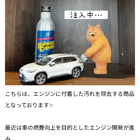
こちらは、エンジンに付着した汚れを除去する商品
となっております✨
最近は車の燃費向上を目的としたエンジン開発が進
み、