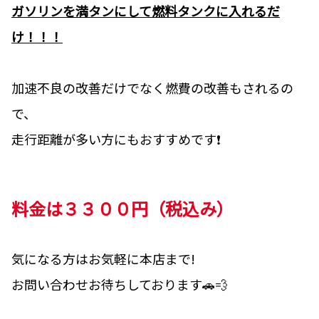
ガソリンを満タンにして燃料タンクに入れるだ
け！！！
加速不良の改善だけでなく燃費の改善もされるの
で、
走行距離が多い方にもおすすめです❗
料金は３３００円（税込み）
気になる方はお気軽に本店まで!
お問い合わせお待ちしております🚗💨