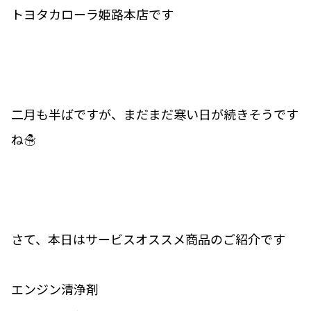
トヨタカローラ姫路本店です
二月も半ばですが、まだまだ寒い日が続きそうです
ね☃
さて、本日はサービスオススメ商品のご紹介です
エンジン清浄剤