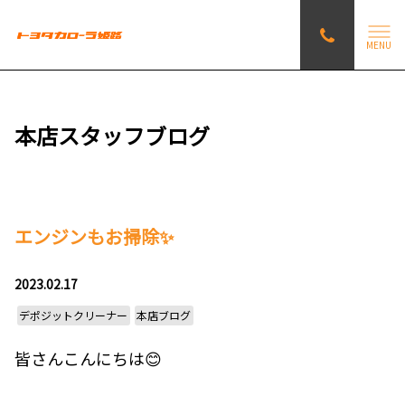
MENU
本店スタッフブログ
エンジンもお掃除✨
2023.02.17
デポジットクリーナー
本店ブログ
皆さんこんにちは😊