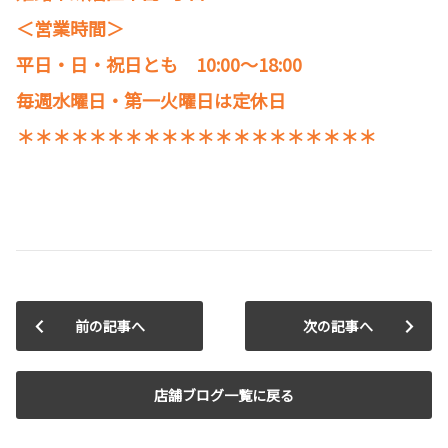
＜営業時間＞
平日・日・祝日とも 10:00～18:00
毎週水曜日・第一火曜日は定休日
＊＊＊＊＊＊＊＊＊＊＊＊＊＊＊＊＊＊＊＊
前の記事へ
次の記事へ
店舗ブログ一覧に戻る