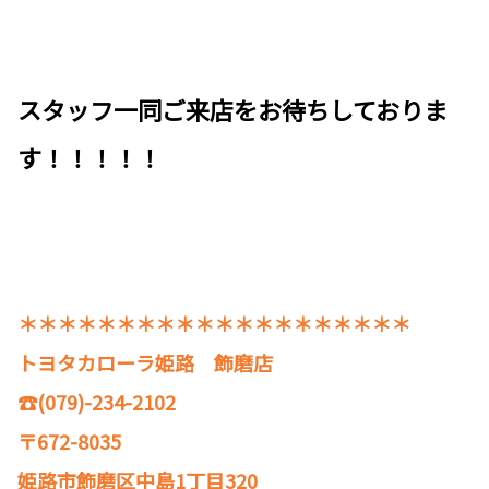
スタッフ一同ご来店をお待ちしておりま
す！！！！！
＊＊＊＊＊＊＊＊＊＊＊＊＊＊＊＊＊＊＊＊
トヨタカローラ姫路 飾磨店
☎(079)-234-2102
〒672-8035
姫路市飾磨区中島1丁目320