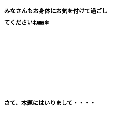
みなさんもお身体にお気を付けて過ごし
てくださいね🏡❄
さて、本題にはいりまして・・・・