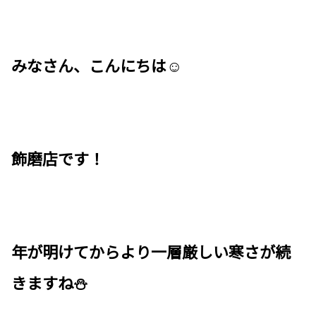
みなさん、こんにちは☺
飾磨店です！
年が明けてからより一層厳しい寒さが続
きますね⛄