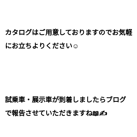
カタログはご用意しておりますのでお気軽
にお立ちよりください☺
試乗車・展示車が到着しましたらブログ
で報告させていただきますね📖✍