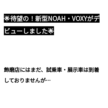
🌟待望の！新型NOAH・VOXYがデ
ビューしました🌟
飾磨店にはまだ、試乗車・展示車は到着
しておりませんが…