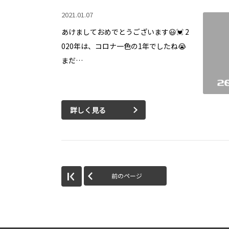
2021.01.07
あけましておめでとうございます😃💓 2
020年は、コロナ一色の1年でしたね😭
まだ…
詳しく見る
前のページ