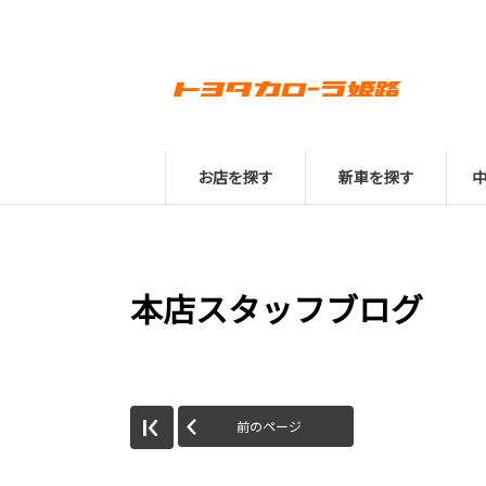
お店を探す
新車を探す
本店スタッフブログ
前のページ