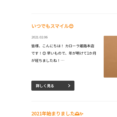
いつでもスマイル😊
2021.02.06
皆様、こんにちは！ カローラ姫路本店
です！😊 早いもので、年が明けて1か月
が経ちましたね！…
詳しく見る
2021年始まりました🌅✨