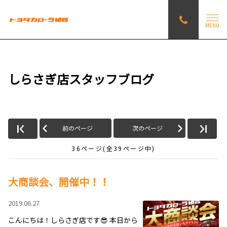
MENU
しらさぎ店スタッフブログ
前のページ
次のページ
36ページ(全39ページ中)
大商談会、開催中！！
2019.06.27
こんにちは！しらさぎ店です😎 本日から