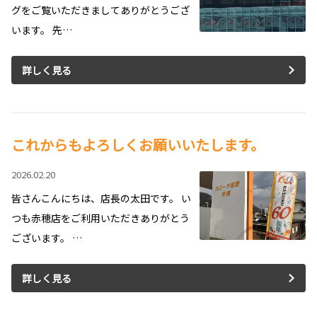
グをご覧いただきましてありがとうござ
います。 先…
詳しく見る
これからもよろしくお願いいたします。
2026.02.20
皆さんこんにちは、店長の太田です。 い
つも赤穂店をご利用いただきありがとう
ございます。 …
詳しく見る